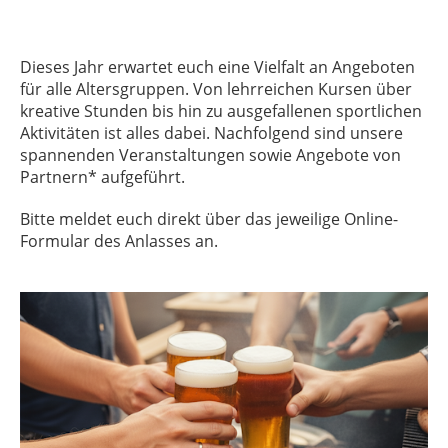
Dieses Jahr erwartet euch eine Vielfalt an Angeboten
für alle Altersgruppen. Von lehrreichen Kursen über
kreative Stunden bis hin zu ausgefallenen sportlichen
Aktivitäten ist alles dabei. Nachfolgend sind unsere
spannenden Veranstaltungen sowie Angebote von
Partnern* aufgeführt.
Bitte meldet euch direkt über das jeweilige Online-
Formular des Anlasses an.