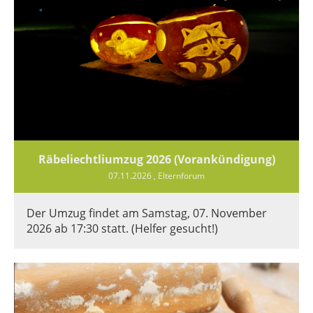
Räbeliechtliumzug 2026 (Vorankündigung)
07.11.2026
, Elternforum
Der Umzug findet am Samstag, 07. November
2026 ab 17:30 statt. (Helfer gesucht!)