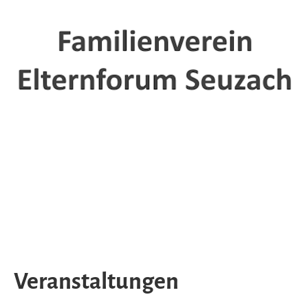
Veranstaltungen