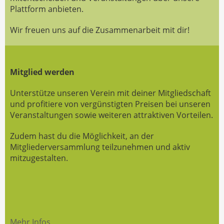
Plattform anbieten.
Wir freuen uns auf die Zusammenarbeit mit dir!
Mitglied werden
Unterstütze unseren Verein mit deiner Mitgliedschaft
und profitiere von vergünstigten Preisen bei unseren
Veranstaltungen sowie weiteren attraktiven Vorteilen.
Zudem hast du die Möglichkeit, an der
Mitgliederversammlung teilzunehmen und aktiv
mitzugestalten.
Mehr Infos