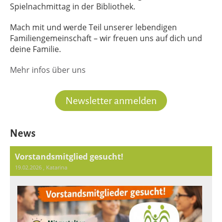
Spielnachmittag in der Bibliothek.
Mach mit und werde Teil unserer lebendigen
Familiengemeinschaft – wir freuen uns auf dich und
deine Familie.
Mehr infos über uns
Newsletter anmelden
News
Vorstandsmitglied gesucht!
19.02.2026
, Katarina