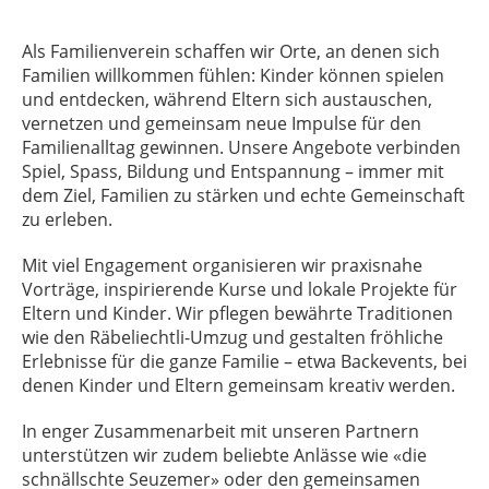
Als Familienverein schaffen wir Orte, an denen sich
Familien willkommen fühlen: Kinder können spielen
und entdecken, während Eltern sich austauschen,
vernetzen und gemeinsam neue Impulse für den
Familienalltag gewinnen. Unsere Angebote verbinden
Spiel, Spass, Bildung und Entspannung – immer mit
dem Ziel, Familien zu stärken und echte Gemeinschaft
zu erleben.
Mit viel Engagement organisieren wir praxisnahe
Vorträge, inspirierende Kurse und lokale Projekte für
Eltern und Kinder. Wir pflegen bewährte Traditionen
wie den Räbeliechtli-Umzug und gestalten fröhliche
Erlebnisse für die ganze Familie – etwa Backevents, bei
denen Kinder und Eltern gemeinsam kreativ werden.
In enger Zusammenarbeit mit unseren Partnern
unterstützen wir zudem beliebte Anlässe wie «die
schnällschte Seuzemer» oder den gemeinsamen