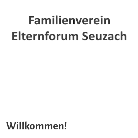
Willkommen!