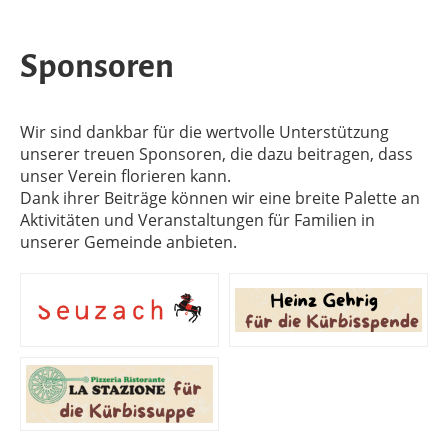
Sponsoren
Wir sind dankbar für die wertvolle Unterstützung
unserer treuen Sponsoren, die dazu beitragen, dass
unser Verein florieren kann.
Dank ihrer Beiträge können wir eine breite Palette an
Aktivitäten und Veranstaltungen für Familien in
unserer Gemeinde anbieten.