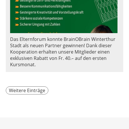
Das Elternforum konnte BrainOBrain Winterthur
Stadt als neuen Partner gewinnen! Dank dieser
Kooperation erhalten unsere Mitglieder einen
exklusiven Rabatt von Fr. 40.– auf den ersten
Kursmonat.
Weitere Einträge