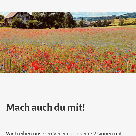
Mach auch du mit!
Wir treiben unseren Verein und seine Visionen mit