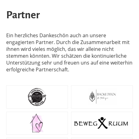
Partner
Ein herzliches Dankeschön auch an unsere
engagierten Partner. Durch die Zusammenarbeit mit
ihnen wird vieles möglich, das wir alleine nicht
stemmen könnten. Wir schätzen die kontinuierliche
Unterstützung sehr und freuen uns auf eine weiterhin
erfolgreiche Partnerschaft.