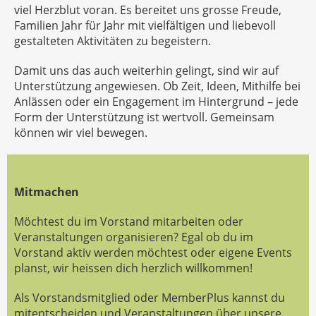
viel Herzblut voran. Es bereitet uns grosse Freude,
Familien Jahr für Jahr mit vielfältigen und liebevoll
gestalteten Aktivitäten zu begeistern.
Damit uns das auch weiterhin gelingt, sind wir auf
Unterstützung angewiesen. Ob Zeit, Ideen, Mithilfe bei
Anlässen oder ein Engagement im Hintergrund – jede
Form der Unterstützung ist wertvoll. Gemeinsam
können wir viel bewegen.
Mitmachen
Möchtest du im Vorstand mitarbeiten oder
Veranstaltungen organisieren? Egal ob du im
Vorstand aktiv werden möchtest oder eigene Events
planst, wir heissen dich herzlich willkommen!
Als Vorstandsmitglied oder MemberPlus kannst du
mitentscheiden und Veranstaltungen über unsere