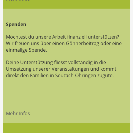
Spenden
Möchtest du unsere Arbeit finanziell unterstützen?
Wir freuen uns über einen Gönnerbeitrag oder eine
einmalige Spende.
Deine Unterstützung fliesst vollständig in die
Umsetzung unserer Veranstaltungen und kommt
direkt den Familien in Seuzach-Ohringen zugute.
Mehr Infos