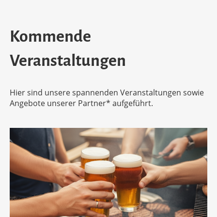
Kommende
Veranstaltungen
Hier sind unsere spannenden Veranstaltungen sowie
Angebote unserer Partner* aufgeführt.