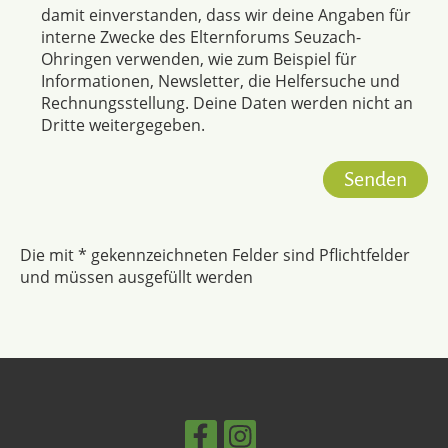
damit einverstanden, dass wir deine Angaben für
interne Zwecke des Elternforums Seuzach-
Ohringen verwenden, wie zum Beispiel für
Informationen, Newsletter, die Helfersuche und
Rechnungsstellung. Deine Daten werden nicht an
Dritte weitergegeben.
Die mit * gekennzeichneten Felder sind Pflichtfelder
und müssen ausgefüllt werden