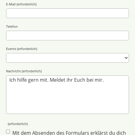
E-Mail (erforderlich)
Telefon
Events (erforderlich)
Nachricht (erforderlich)
(erforderlich)
Mit dem Absenden des Formulars erklärst du dich