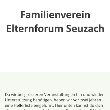
Da wir bei grösseren Veranstaltungen hin und wieder
Unterstützung benötigen, haben wir vor zwei Jahren
eine Helferliste eingeführt. Hier unten kannst du dich