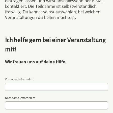
eintragen lassen und wirst anschliessend per E-Mail
kontaktiert. Die Teilnahme ist selbstverständlich
freiwillig. Du kannst selbst auswählen, bei welchen
Veranstaltungen du helfen möchtest.
Ich helfe gern bei einer Veranstaltung
mit!
Wir freuen uns auf deine Hilfe.
Vorname (erforderlich)
Nachname (erforderlich)